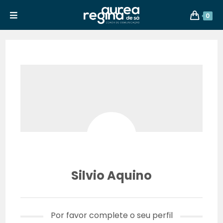
0
Silvio Aquino
Por favor complete o seu perfil