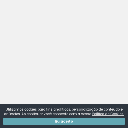
Utilizamos cookies para fins analíticos, personalização de conteúdo e
anúncios. Ao continuar você consente com a nossa
Política de Cookies.
Eu aceito