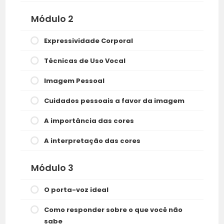
Módulo 2
Expressividade Corporal
Técnicas de Uso Vocal
Imagem Pessoal
Cuidados pessoais a favor da imagem
A importância das cores
A interpretação das cores
Módulo 3
O porta-voz ideal
Como responder sobre o que você não
sabe