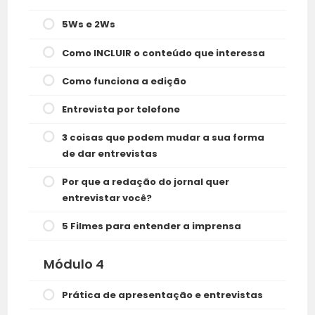
5Ws e 2Ws
Como INCLUIR o conteúdo que interessa
Como funciona a edição
Entrevista por telefone
3 coisas que podem mudar a sua forma
de dar entrevistas
Por que a redação do jornal quer
entrevistar você?
5 Filmes para entender a imprensa
Módulo 4
Prática de apresentação e entrevistas