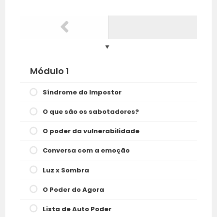
Módulo 1
Síndrome do Impostor
O que são os sabotadores?
O poder da vulnerabilidade
Conversa com a emoção
Luz x Sombra
O Poder do Agora
Lista de Auto Poder