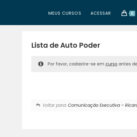
MEUS CURSOS
ACESSAR
0
Lista de Auto Poder
Por favor, cadastre-se em
curso
antes de 
Voltar para:
Comunicação Executiva – Rica