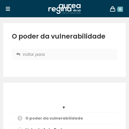
0
O poder da vulnerabilidade
Voltar para:
O poder da vulnerabilidade