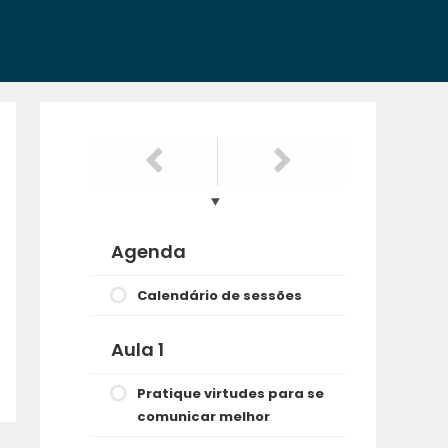
Agenda
Calendário de sessões
Aula 1
Pratique virtudes para se
comunicar melhor