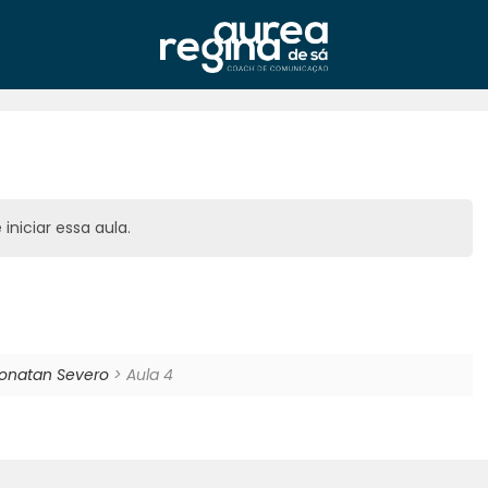
iniciar essa aula.
onatan Severo
> Aula 4