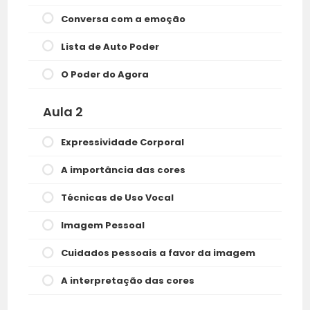
Conversa com a emoção
Lista de Auto Poder
O Poder do Agora
Aula 2
Expressividade Corporal
A importância das cores
Técnicas de Uso Vocal
Imagem Pessoal
Cuidados pessoais a favor da imagem
A interpretação das cores