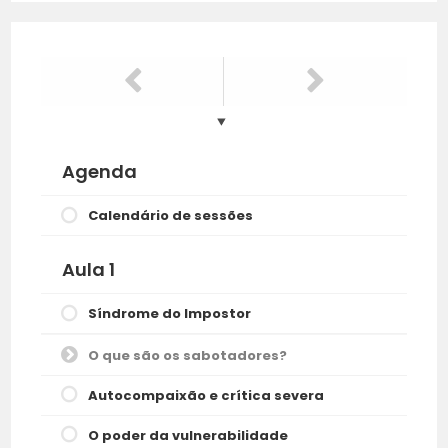
Agenda
Calendário de sessões
Aula 1
Síndrome do Impostor
O que são os sabotadores?
Autocompaixão e crítica severa
O poder da vulnerabilidade