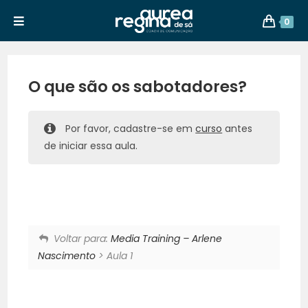
0
O que são os sabotadores?
Por favor, cadastre-se em
curso
antes
de iniciar essa aula.
Voltar para:
Media Training – Arlene
Nascimento
> Aula 1