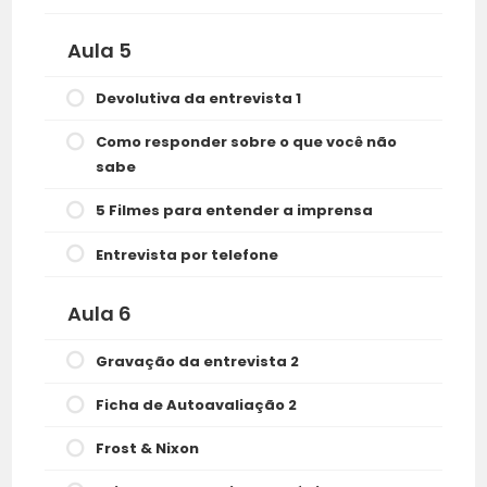
Aula 5
Devolutiva da entrevista 1
Como responder sobre o que você não
sabe
5 Filmes para entender a imprensa
Entrevista por telefone
Aula 6
Gravação da entrevista 2
Ficha de Autoavaliação 2
Frost & Nixon