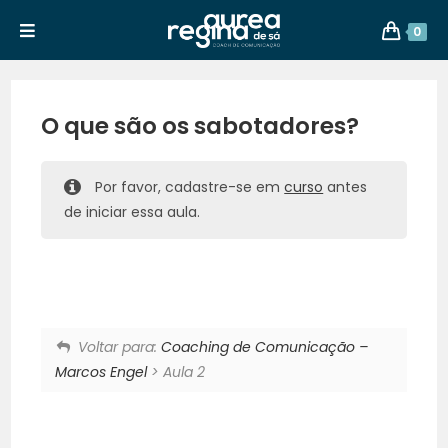
0
O que são os sabotadores?
Por favor, cadastre-se em
curso
antes
de iniciar essa aula.
Voltar para:
Coaching de Comunicação –
Marcos Engel
> Aula 2