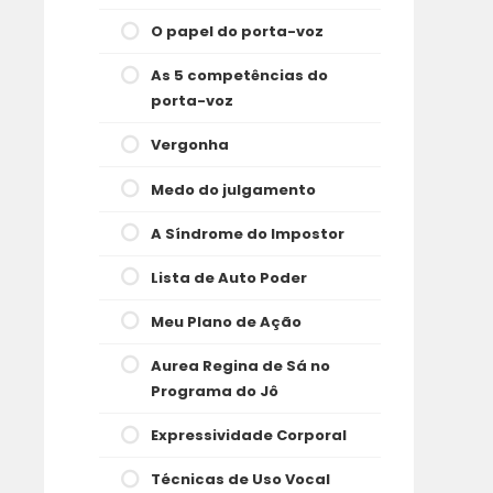
O papel do porta-voz
As 5 competências do
porta-voz
Vergonha
Medo do julgamento
A Síndrome do Impostor
Lista de Auto Poder
Meu Plano de Ação
Aurea Regina de Sá no
Programa do Jô
Expressividade Corporal
Técnicas de Uso Vocal