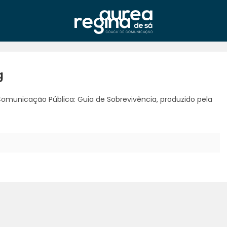
g
omunicação Pública: Guia de Sobrevivência, produzido pela