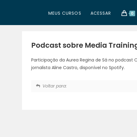
MEUS CURSOS
ACESSAR
0
Podcast sobre Media Trainin
Participação da Aurea Regina de Sá no podcast C
jornalista Aline Castro, disponível no Spotify.
Voltar para: