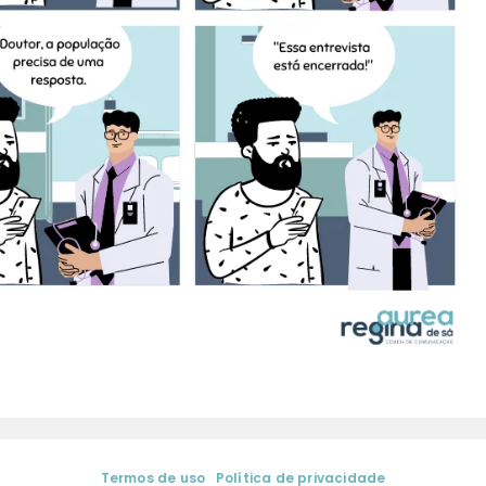
Termos de uso
|
Política de privacidade