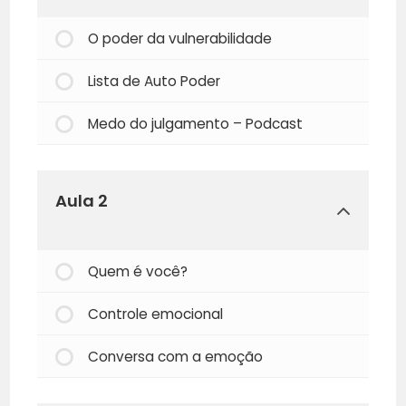
O poder da vulnerabilidade
Lista de Auto Poder
Medo do julgamento – Podcast
Aula 2
Quem é você?
Controle emocional
Conversa com a emoção