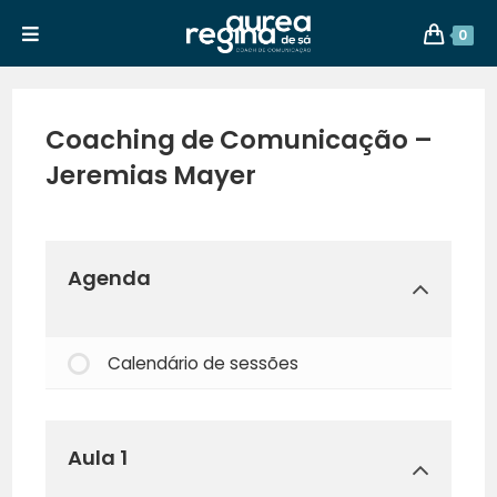
0
Coaching de Comunicação –
Jeremias Mayer
Agenda
Calendário de sessões
Aula 1