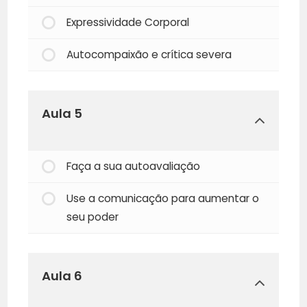
Expressividade Corporal
Autocompaixão e crítica severa
Aula 5
Faça a sua autoavaliação
Use a comunicação para aumentar o
seu poder
Aula 6