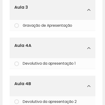
Aula 3
Gravação de Apresentação
Aula 4A
Devolutiva da apresentação 1
Aula 4B
Devolutiva da apresentação 2