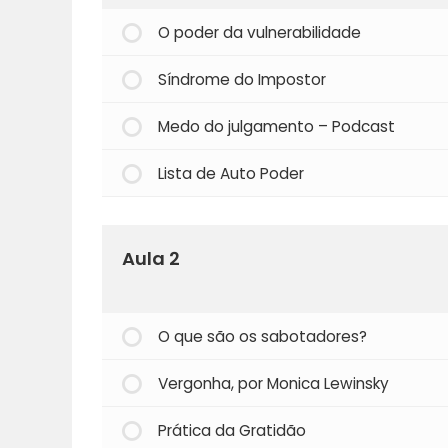
O poder da vulnerabilidade
Síndrome do Impostor
Medo do julgamento – Podcast
Lista de Auto Poder
Aula 2
O que são os sabotadores?
Vergonha, por Monica Lewinsky
Prática da Gratidão