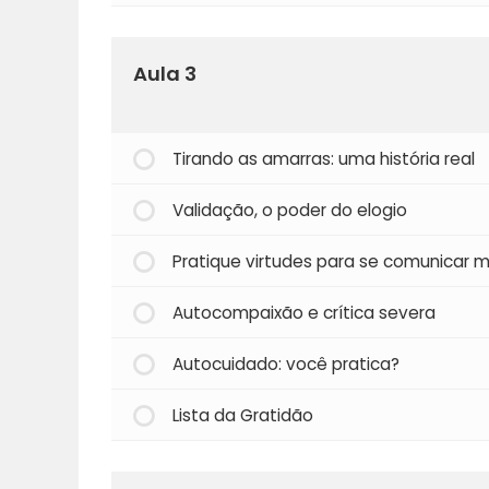
Aula 3
Tirando as amarras: uma história real
Validação, o poder do elogio
Pratique virtudes para se comunicar m
Autocompaixão e crítica severa
Autocuidado: você pratica?
Lista da Gratidão