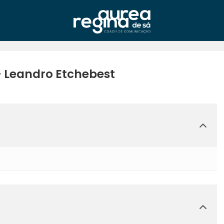
 Leandro Etchebest