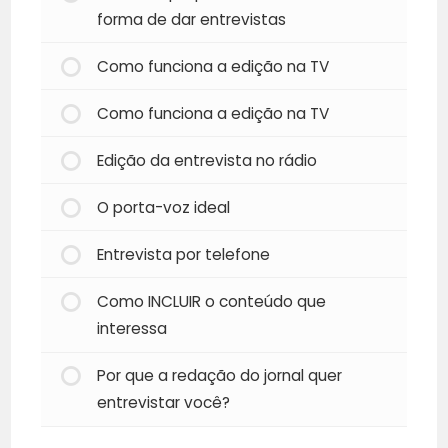
forma de dar entrevistas
Como funciona a edição na TV
Como funciona a edição na TV
Edição da entrevista no rádio
O porta-voz ideal
Entrevista por telefone
Como INCLUIR o conteúdo que
interessa
Por que a redação do jornal quer
entrevistar você?