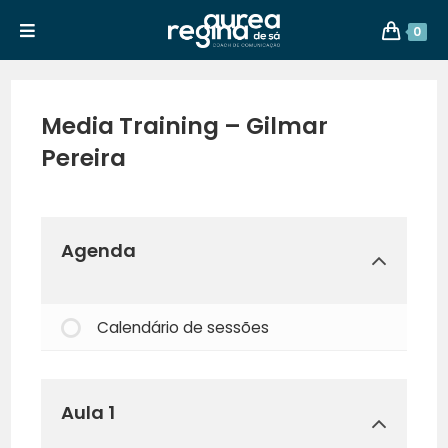
0
Media Training – Gilmar
Pereira
Agenda
Calendário de sessões
Aula 1