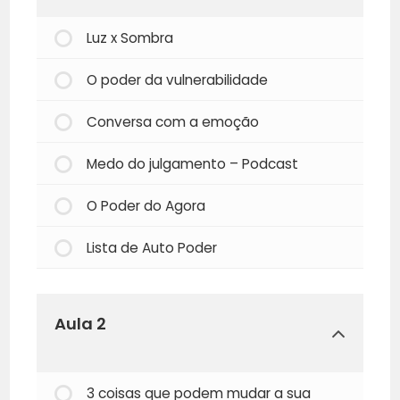
Luz x Sombra
O poder da vulnerabilidade
Conversa com a emoção
Medo do julgamento – Podcast
O Poder do Agora
Lista de Auto Poder
Aula 2
3 coisas que podem mudar a sua