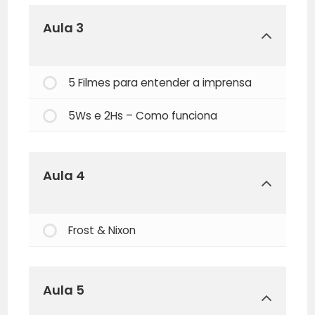
Aula 3
5 Filmes para entender a imprensa
5Ws e 2Hs – Como funciona
Aula 4
Frost & Nixon
Aula 5