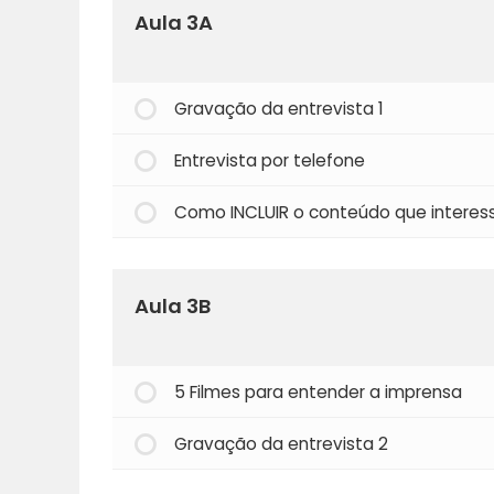
Aula 3A
Gravação da entrevista 1
Entrevista por telefone
Como INCLUIR o conteúdo que interes
Aula 3B
5 Filmes para entender a imprensa
Gravação da entrevista 2