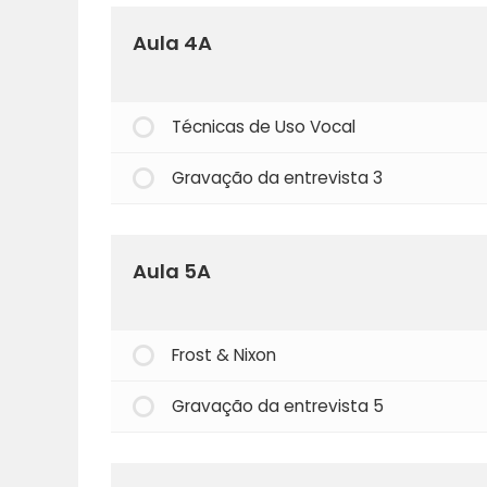
Aula 4A
Técnicas de Uso Vocal
Gravação da entrevista 3
Aula 5A
Frost & Nixon
Gravação da entrevista 5