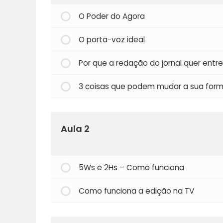
O Poder do Agora
O porta-voz ideal
Por que a redação do jornal quer entr
3 coisas que podem mudar a sua form
Aula 2
5Ws e 2Hs – Como funciona
Como funciona a edição na TV