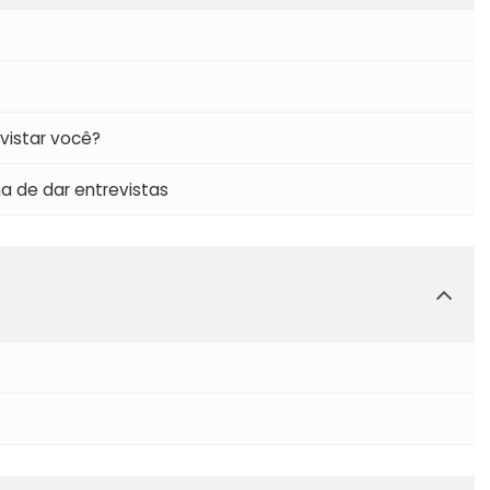
evistar você?
a de dar entrevistas