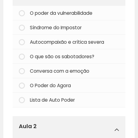
O poder da vulnerabilidade
Síndrome do Impostor
Autocompaixão e crítica severa
O que são os sabotadores?
Conversa com a emoção
O Poder do Agora
Lista de Auto Poder
Aula 2