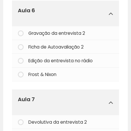
Aula 6
Gravação da entrevista 2
Ficha de Autoavaliação 2
Edição da entrevista no rádio
Frost & Nixon
Aula 7
Devolutiva da entrevista 2