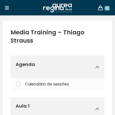
0
Media Training – Thiago
Strauss
Agenda
Calendário de sessões
Aula 1