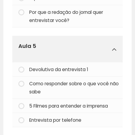
Por que a redação do jornal quer
entrevistar você?
Aula 5
Devolutiva da entrevista 1
Como responder sobre o que você não
sabe
5 Filmes para entender a imprensa
Entrevista por telefone