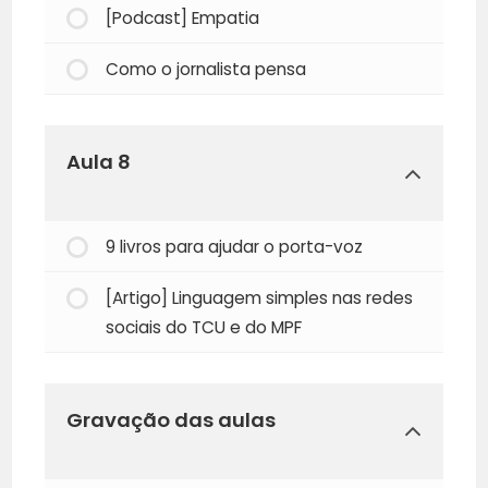
[Podcast] Empatia
Como o jornalista pensa
Aula 8
9 livros para ajudar o porta-voz
[Artigo] Linguagem simples nas redes
sociais do TCU e do MPF
Gravação das aulas