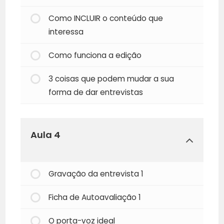
Como INCLUIR o conteúdo que
interessa
Como funciona a edição
3 coisas que podem mudar a sua
forma de dar entrevistas
Aula 4
Gravação da entrevista 1
Ficha de Autoavaliação 1
O porta-voz ideal