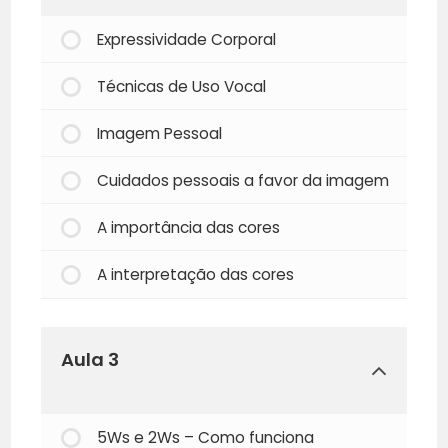
Expressividade Corporal
Técnicas de Uso Vocal
Imagem Pessoal
Cuidados pessoais a favor da imagem
A importância das cores
A interpretação das cores
Aula 3
5Ws e 2Ws – Como funciona