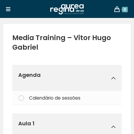
0
Media Training – Vitor Hugo
Gabriel
Agenda
Calendário de sessões
Aula 1