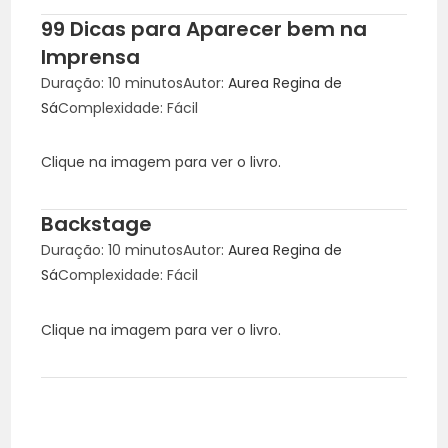
99 Dicas para Aparecer bem na
Imprensa
Duração: 10 minutos
Autor:
Aurea Regina de
Sá
Complexidade: Fácil
Clique na imagem para ver o livro.
Backstage
Duração: 10 minutos
Autor:
Aurea Regina de
Sá
Complexidade: Fácil
Clique na imagem para ver o livro.