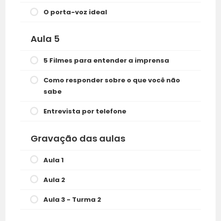
O porta-voz ideal
Aula 5
5 Filmes para entender a imprensa
Como responder sobre o que você não
sabe
Entrevista por telefone
Gravação das aulas
Aula 1
Aula 2
Aula 3 - Turma 2