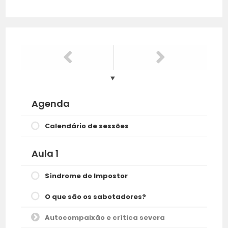
Agenda
Calendário de sessões
Aula 1
Síndrome do Impostor
O que são os sabotadores?
Autocompaixão e crítica severa