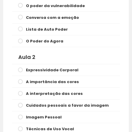
O poder da vulnerabilidade
Conversa com a emoção
Lista de Auto Poder
O Poder do Agora
Aula 2
Expressividade Corporal
A importância das cores
A interpretação das cores
Cuidados pessoais a favor da imagem
Imagem Pessoal
Técnicas de Uso Vocal