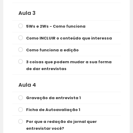
Aula 3
5Ws e 2Ws - Como funciona
Como INCLUIR o conteúdo que interessa
Como funciona a edição
3 coisas que podem mudar a sua forma
de dar entrevistas
Aula 4
Gravação da entrevista 1
Ficha de Autoavaliação 1
Por que a redação do jornal quer
entrevistar você?