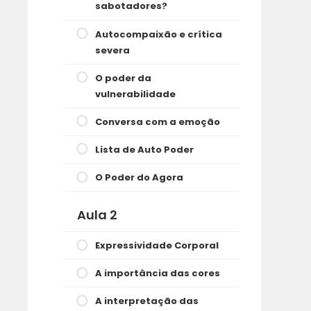
sabotadores?
Autocompaixão e crítica
severa
O poder da
vulnerabilidade
Conversa com a emoção
Lista de Auto Poder
O Poder do Agora
Aula 2
Expressividade Corporal
A importância das cores
A interpretação das