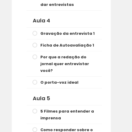
dar entrevistas
Aula 4
Gravação da entrevista 1
Ficha de Autoavaliação 1
Por que a redação do
jornal quer entrevistar
você?
O porta-voz ideal
Aula 5
5 Filmes para entender a
imprensa
Como responder sobre o