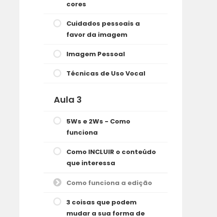
cores
Cuidados pessoais a
favor da imagem
Imagem Pessoal
Técnicas de Uso Vocal
Aula 3
5Ws e 2Ws - Como
funciona
Como INCLUIR o conteúdo
que interessa
Como funciona a edição
3 coisas que podem
mudar a sua forma de