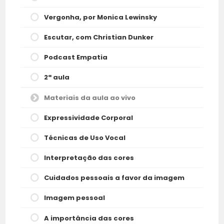
Vergonha, por Monica Lewinsky
Escutar, com Christian Dunker
Podcast Empatia
2ª aula
Materiais da aula ao vivo
Expressividade Corporal
Técnicas de Uso Vocal
Interpretação das cores
Cuidados pessoais a favor da imagem
Imagem pessoal
A importância das cores