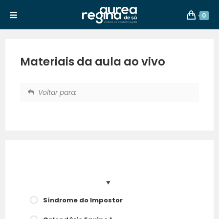
0
Materiais da aula ao vivo
Voltar para:
Síndrome do Impostor