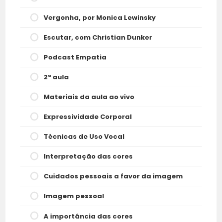
Vergonha, por Monica Lewinsky
Escutar, com Christian Dunker
Podcast Empatia
2ª aula
Materiais da aula ao vivo
Expressividade Corporal
Técnicas de Uso Vocal
Interpretação das cores
Cuidados pessoais a favor da imagem
Imagem pessoal
A importância das cores