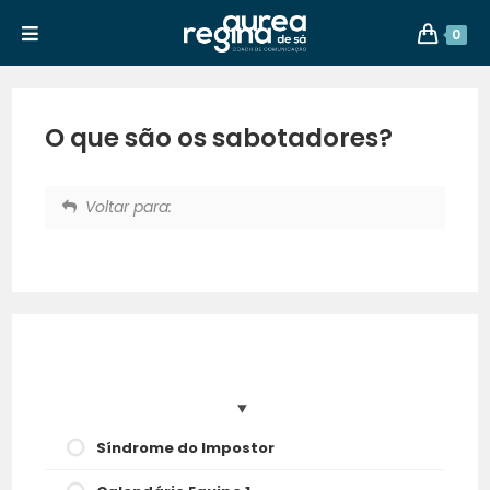
0
O que são os sabotadores?
Voltar para:
Síndrome do Impostor