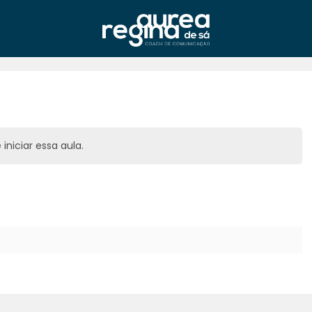
iniciar essa aula.