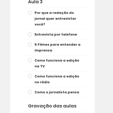
Aula 3
Por que a redação do
jornal quer entrevistar
você?
Entrevista por telefone
5 Filmes para entender a
imprensa
Como funciona a edição
na TV
Como funciona a edição
no rádio
Como o jornalista pensa
Gravação das aulas