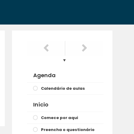
Agenda
Calendário de aulas
Início
Comece por aqui
Preencha o questionário