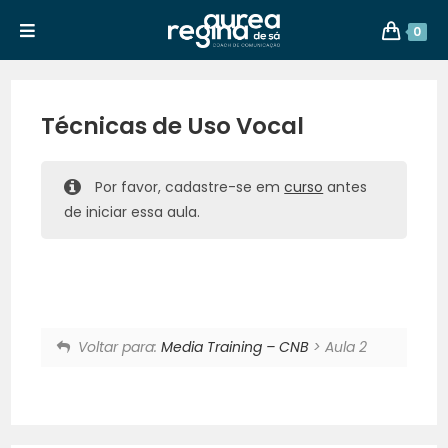
0
Técnicas de Uso Vocal
Por favor, cadastre-se em
curso
antes
de iniciar essa aula.
Voltar para:
Media Training – CNB
> Aula 2