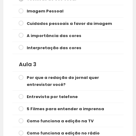
Imagem Pessoal
Cuidados pessoais a favor da imagem
A importância das cores
Interpretação das cores
Aula 3
Por que a redação do jornal quer
entrevistar você?
Entrevista por telefone
5 Filmes para entender a imprensa
Como funciona a edição na TV
Como funciona a edição no rádio