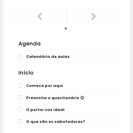
Agenda
Calendário de aulas
Início
Comece por aqui
Preencha o questionário 😉
O porta-voz ideal
O que são os sabotadores?