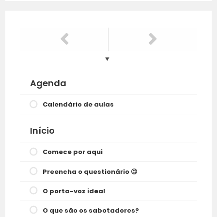
Agenda
Calendário de aulas
Início
Comece por aqui
Preencha o questionário 😉
O porta-voz ideal
O que são os sabotadores?