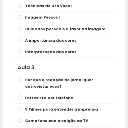
Técnicas de Uso Vocal
Imagem Pessoal
Cuidados pessoais a favor da imagem
A importância das cores
Interpretação das cores
Aula 3
Por que a redação do jornal quer
entrevistar você?
Entrevista por telefone
5 Filmes para entender a imprensa
Como funciona a edição na TV