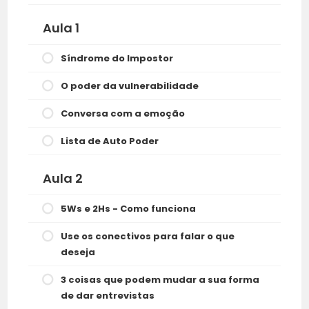
Aula 1
Síndrome do Impostor
O poder da vulnerabilidade
Conversa com a emoção
Lista de Auto Poder
Aula 2
5Ws e 2Hs - Como funciona
Use os conectivos para falar o que
deseja
3 coisas que podem mudar a sua forma
de dar entrevistas