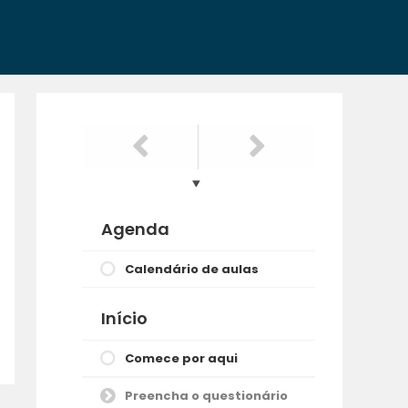
Agenda
Calendário de aulas
Início
Comece por aqui
Preencha o questionário