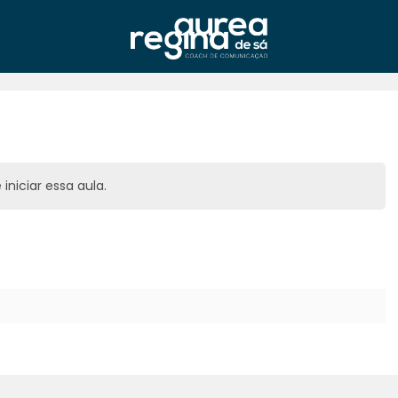
iniciar essa aula.