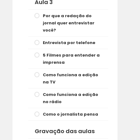
Aula 3
Por que a redação do
jornal quer entrevistar
você?
Entrevista por telefone
5 Filmes para entender a
imprensa
Como funciona a edição
na TV
Como funciona a edição
no rádio
Como o jornalista pensa
Gravação das aulas