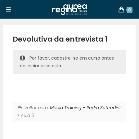
0
Devolutiva da entrevista 1
Por favor, cadastre-se em
curso
antes
de iniciar essa aula.
Voltar para:
Media Training – Pedro Suffredini
> Aula 5