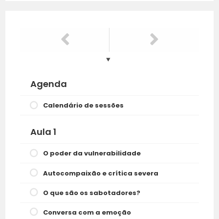
Agenda
Calendário de sessões
Aula 1
O poder da vulnerabilidade
Autocompaixão e crítica severa
O que são os sabotadores?
Conversa com a emoção