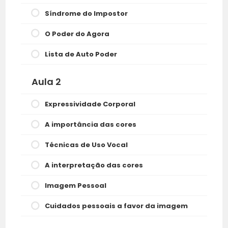
Síndrome do Impostor
O Poder do Agora
Lista de Auto Poder
Aula 2
Expressividade Corporal
A importância das cores
Técnicas de Uso Vocal
A interpretação das cores
Imagem Pessoal
Cuidados pessoais a favor da imagem