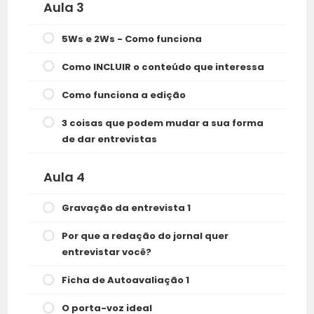
Aula 3
5Ws e 2Ws - Como funciona
Como INCLUIR o conteúdo que interessa
Como funciona a edição
3 coisas que podem mudar a sua forma
de dar entrevistas
Aula 4
Gravação da entrevista 1
Por que a redação do jornal quer
entrevistar você?
Ficha de Autoavaliação 1
O porta-voz ideal