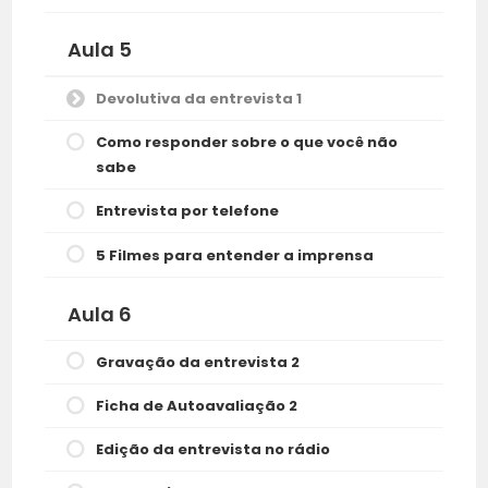
Aula 5
Devolutiva da entrevista 1
Como responder sobre o que você não
sabe
Entrevista por telefone
5 Filmes para entender a imprensa
Aula 6
Gravação da entrevista 2
Ficha de Autoavaliação 2
Edição da entrevista no rádio