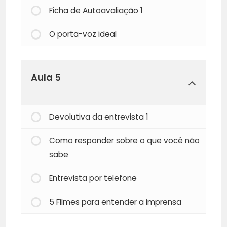
Ficha de Autoavaliação 1
O porta-voz ideal
Aula 5
Devolutiva da entrevista 1
Como responder sobre o que você não
sabe
Entrevista por telefone
5 Filmes para entender a imprensa