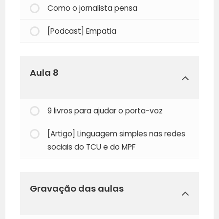
Como o jornalista pensa
[Podcast] Empatia
Aula 8
9 livros para ajudar o porta-voz
[Artigo] Linguagem simples nas redes
sociais do TCU e do MPF
Gravação das aulas