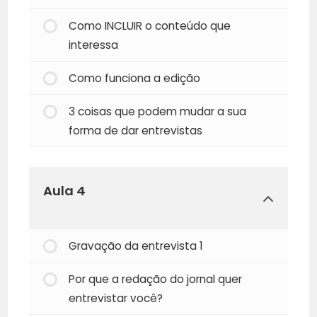
Como INCLUIR o conteúdo que
interessa
Como funciona a edição
3 coisas que podem mudar a sua
forma de dar entrevistas
Aula 4
Gravação da entrevista 1
Por que a redação do jornal quer
entrevistar você?