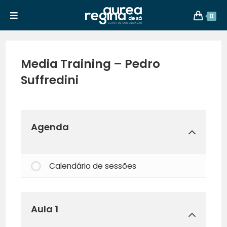
0
Media Training – Pedro
Suffredini
Agenda
Calendário de sessões
Aula 1