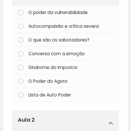
O poder da vulnerabilidade
Autocompaixão e crítica severa
O que são os sabotadores?
Conversa com a emoção
Síndrome do Impostor
O Poder do Agora
Lista de Auto Poder
Aula 2