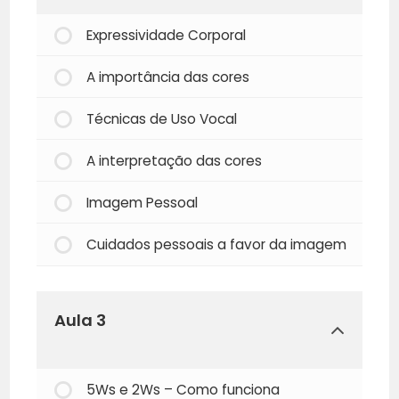
Expressividade Corporal
A importância das cores
Técnicas de Uso Vocal
A interpretação das cores
Imagem Pessoal
Cuidados pessoais a favor da imagem
Aula 3
5Ws e 2Ws – Como funciona