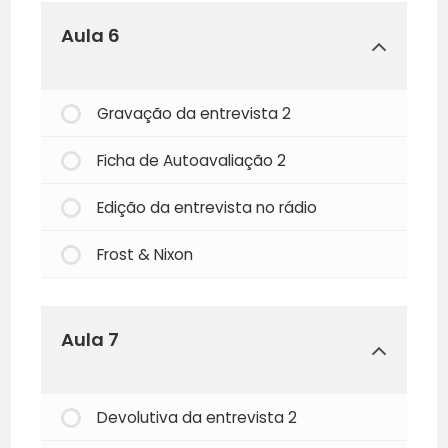
Aula 6
Gravação da entrevista 2
Ficha de Autoavaliação 2
Edição da entrevista no rádio
Frost & Nixon
Aula 7
Devolutiva da entrevista 2