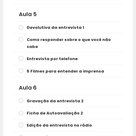
Aula 5
Devolutiva da entrevista 1
Como responder sobre o que você não
sabe
Entrevista por telefone
5 Filmes para entender a imprensa
Aula 6
Gravação da entrevista 2
Ficha de Autoavaliação 2
Edição da entrevista no rádio