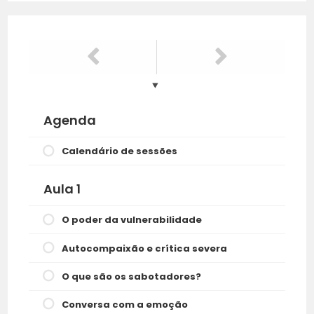
Agenda
Calendário de sessões
Aula 1
O poder da vulnerabilidade
Autocompaixão e crítica severa
O que são os sabotadores?
Conversa com a emoção