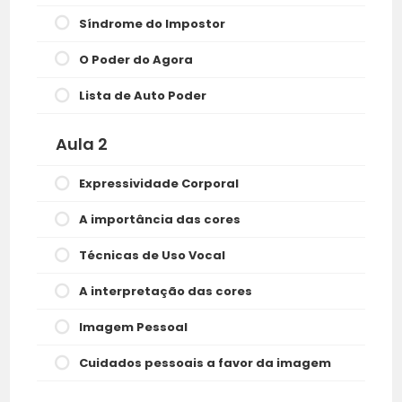
Síndrome do Impostor
O Poder do Agora
Lista de Auto Poder
Aula 2
Expressividade Corporal
A importância das cores
Técnicas de Uso Vocal
A interpretação das cores
Imagem Pessoal
Cuidados pessoais a favor da imagem