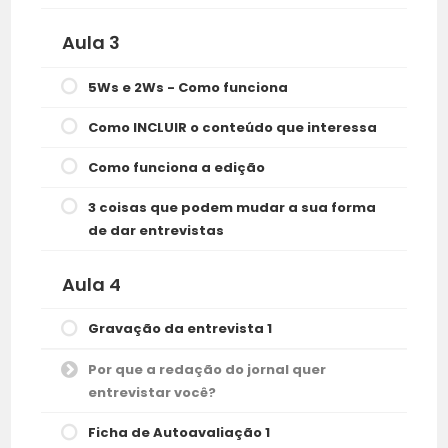
Aula 3
5Ws e 2Ws - Como funciona
Como INCLUIR o conteúdo que interessa
Como funciona a edição
3 coisas que podem mudar a sua forma
de dar entrevistas
Aula 4
Gravação da entrevista 1
Por que a redação do jornal quer
entrevistar você?
Ficha de Autoavaliação 1