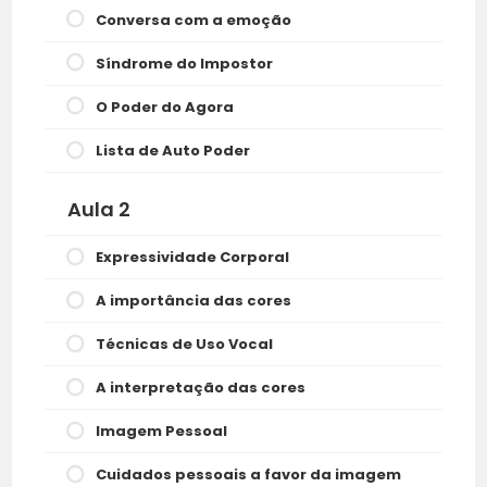
Conversa com a emoção
Síndrome do Impostor
O Poder do Agora
Lista de Auto Poder
Aula 2
Expressividade Corporal
A importância das cores
Técnicas de Uso Vocal
A interpretação das cores
Imagem Pessoal
Cuidados pessoais a favor da imagem