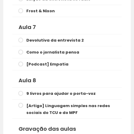
Frost & Nixon
Aula 7
Devolutiva da entrevista 2
Como o jornalista pensa
[Podcast] Empatia
Aula 8
9 livros para ajudar o porta-voz
[Artigo] Linguagem simples nas redes
sociais do TCU e do MPF
Gravação das aulas