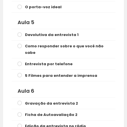
O porta-voz ideal
Aula 5
Devolutiva da entrevista 1
Como responder sobre o que você não
sabe
Entrevista por telefone
5 Filmes para entender a imprensa
Aula 6
Gravação da entrevista 2
Ficha de Autoavaliação 2
Edição da entrevista no rádio