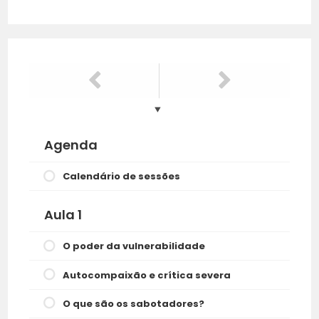
Agenda
Calendário de sessões
Aula 1
O poder da vulnerabilidade
Autocompaixão e crítica severa
O que são os sabotadores?