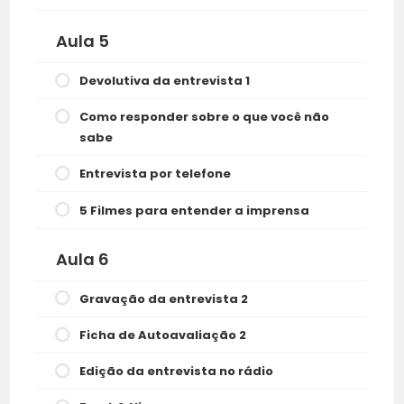
Aula 5
Devolutiva da entrevista 1
Como responder sobre o que você não
sabe
Entrevista por telefone
5 Filmes para entender a imprensa
Aula 6
Gravação da entrevista 2
Ficha de Autoavaliação 2
Edição da entrevista no rádio