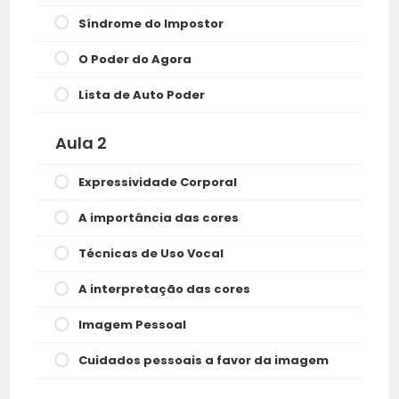
Síndrome do Impostor
O Poder do Agora
Lista de Auto Poder
Aula 2
Expressividade Corporal
A importância das cores
Técnicas de Uso Vocal
A interpretação das cores
Imagem Pessoal
Cuidados pessoais a favor da imagem