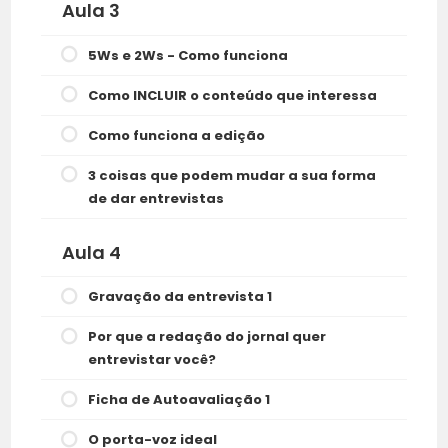
Aula 3
5Ws e 2Ws - Como funciona
Como INCLUIR o conteúdo que interessa
Como funciona a edição
3 coisas que podem mudar a sua forma
de dar entrevistas
Aula 4
Gravação da entrevista 1
Por que a redação do jornal quer
entrevistar você?
Ficha de Autoavaliação 1
O porta-voz ideal