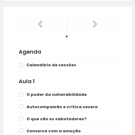
Agenda
Calendário de sessões
Aula 1
O poder da vulnerabilidade
Autocompaixão e crítica severa
O que são os sabotadores?
Conversa com a emoção